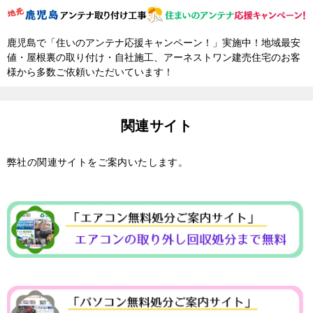
鹿児島で「住いのアンテナ応援キャンペーン！」実施中！地域最安
値・屋根裏の取り付け・自社施工、アーネストワン建売住宅のお客
様から多数ご依頼いただいています！
関連サイト
弊社の関連サイトをご案内いたします。