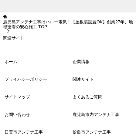
鹿児島アンテナ工事はハロー電気！【屋根裏設置OK】創業27年、地
域密着の安心施工
TOP
関連サイト
ホーム
企業情報
プライバシーポリシー
関連サイト
サイトマップ
よくあるご質問
お問い合わせ
鹿児島市内アンテナ工事
日置市アンテナ工事
姶良市アンテナ工事